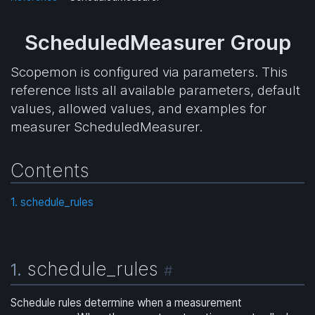
ScheduledMeasurer Group
Scopemon is configured via parameters. This
reference lists all available parameters, default
values, allowed values, and examples for
measurer ScheduledMeasurer.
Contents
1. schedule_rules
schedule_rules
1.
#
Schedule rules determine when a measurement